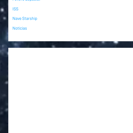
ISS
Nave Starship
Noticias