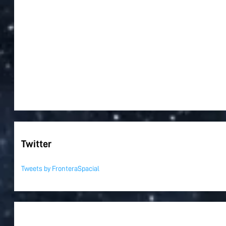
Twitter
Tweets by FronteraSpacial