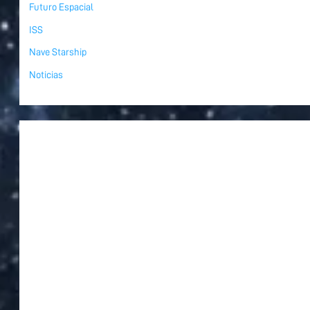
Futuro Espacial
ISS
Nave Starship
Noticias