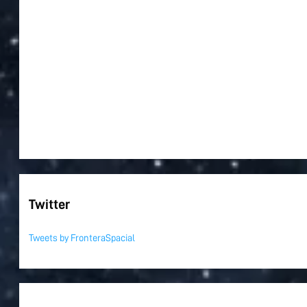
Twitter
Tweets by FronteraSpacial