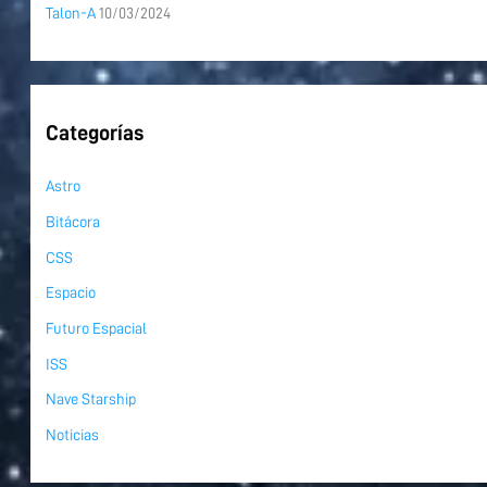
Talon-A
10/03/2024
Categorías
Astro
Bitácora
CSS
Espacio
Futuro Espacial
ISS
Nave Starship
Noticias