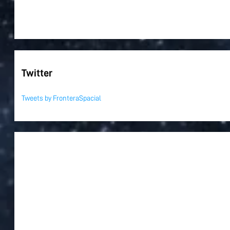
Twitter
Tweets by FronteraSpacial