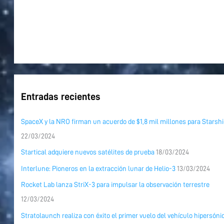
Entradas recientes
SpaceX y la NRO firman un acuerdo de $1,8 mil millones para Starshi
22/03/2024
Startical adquiere nuevos satélites de prueba
18/03/2024
Interlune: Pioneros en la extracción lunar de Helio-3
13/03/2024
Rocket Lab lanza StriX-3 para impulsar la observación terrestre
12/03/2024
Stratolaunch realiza con éxito el primer vuelo del vehículo hipersóni