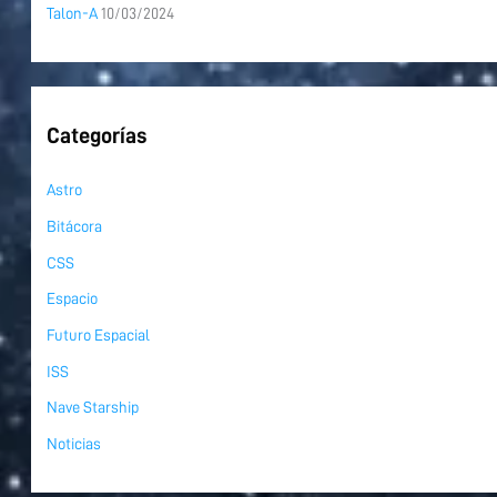
Talon-A
10/03/2024
Categorías
Astro
Bitácora
CSS
Espacio
Futuro Espacial
ISS
Nave Starship
Noticias