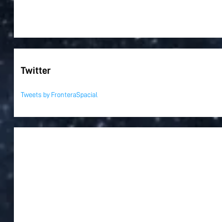
Twitter
Tweets by FronteraSpacial