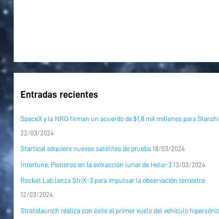
Entradas recientes
SpaceX y la NRO firman un acuerdo de $1,8 mil millones para Starshi
22/03/2024
Startical adquiere nuevos satélites de prueba
18/03/2024
Interlune: Pioneros en la extracción lunar de Helio-3
13/03/2024
Rocket Lab lanza StriX-3 para impulsar la observación terrestre
12/03/2024
Stratolaunch realiza con éxito el primer vuelo del vehículo hipersóni