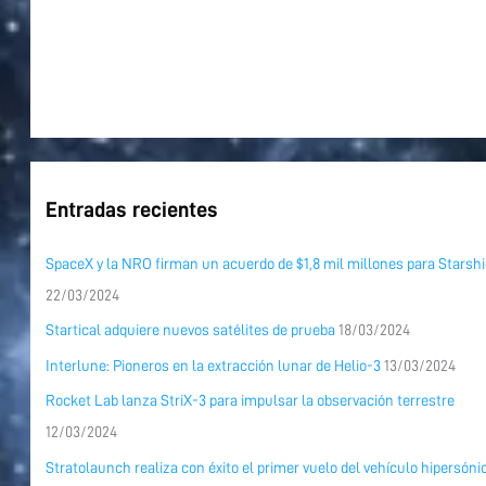
Entradas recientes
SpaceX y la NRO firman un acuerdo de $1,8 mil millones para Starshi
22/03/2024
Startical adquiere nuevos satélites de prueba
18/03/2024
Interlune: Pioneros en la extracción lunar de Helio-3
13/03/2024
Rocket Lab lanza StriX-3 para impulsar la observación terrestre
12/03/2024
Stratolaunch realiza con éxito el primer vuelo del vehículo hipersóni