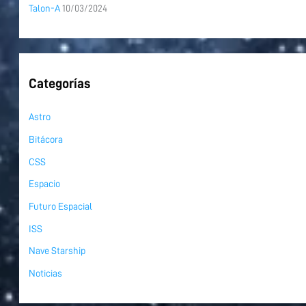
Talon-A
10/03/2024
Categorías
Astro
Bitácora
CSS
Espacio
Futuro Espacial
ISS
Nave Starship
Noticias