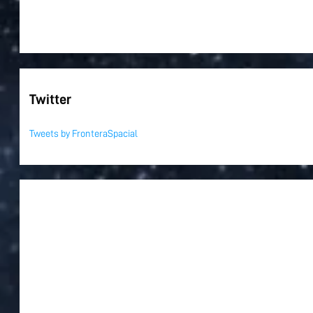
Twitter
Tweets by FronteraSpacial