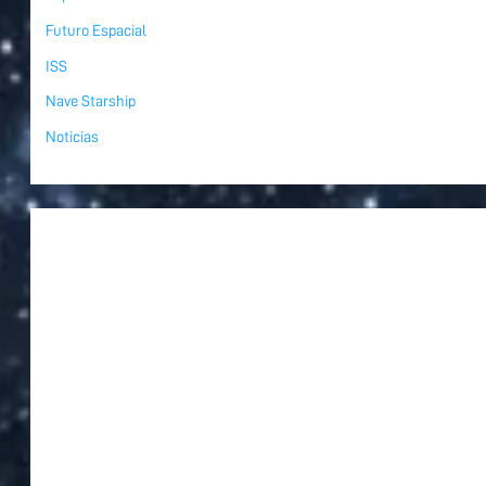
Futuro Espacial
ISS
Nave Starship
Noticias