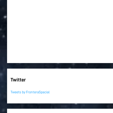
Twitter
Tweets by FronteraSpacial