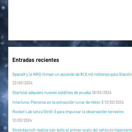
Entradas recientes
SpaceX y la NRO firman un acuerdo de $1,8 mil millones para Starshi
22/03/2024
Startical adquiere nuevos satélites de prueba
18/03/2024
Interlune: Pioneros en la extracción lunar de Helio-3
13/03/2024
Rocket Lab lanza StriX-3 para impulsar la observación terrestre
12/03/2024
Stratolaunch realiza con éxito el primer vuelo del vehículo hipersóni