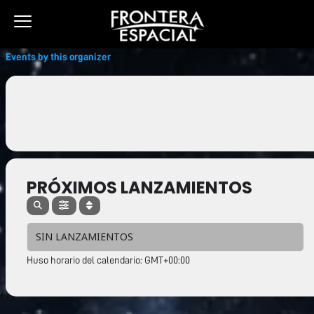
Ir
al
contenido
Events by this organizer
PRÓXIMOS LANZAMIENTOS
SIN LANZAMIENTOS
Huso horario del calendario: GMT+00:00