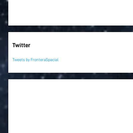
Twitter
Tweets by FronteraSpacial