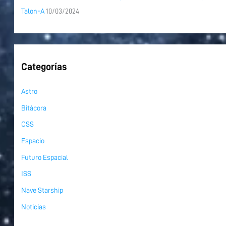
Talon-A
10/03/2024
Categorías
Astro
Bitácora
CSS
Espacio
Futuro Espacial
ISS
Nave Starship
Noticias