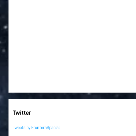
Twitter
Tweets by FronteraSpacial