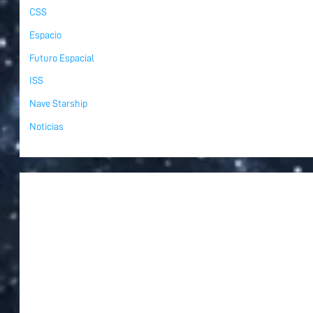
CSS
Espacio
Futuro Espacial
ISS
Nave Starship
Noticias