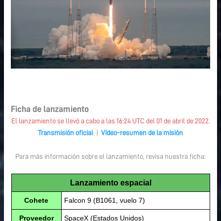
Ficha de lanzamiento
El lanzamiento se llevó a cabo a las 16:24 UTC del 01 de abril de 2022.
Transmisión oficial
|
Vídeo-resumen de la misión
Para más información sobre el lanzamiento, revisa nuestra ficha:
Lanzamiento espacial
Cohete
Falcon 9 (B1061, vuelo 7)
Proveedor
SpaceX (Estados Unidos)