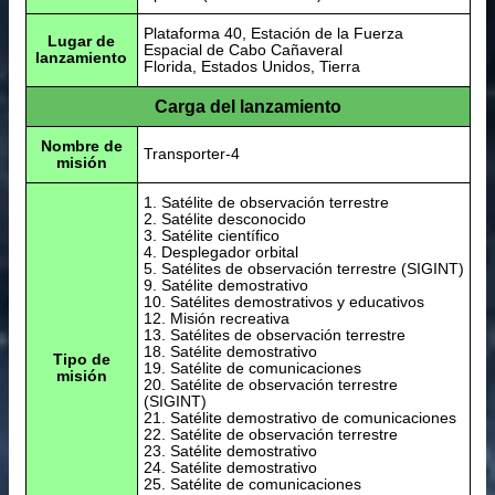
Plataforma 40, Estación de la Fuerza
Lugar de
Espacial de Cabo Cañaveral
lanzamiento
Florida, Estados Unidos, Tierra
Carga del lanzamiento
Nombre de
Transporter-4
misión
1. Satélite de observación terrestre
2. Satélite desconocido
3. Satélite científico
4. Desplegador orbital
5. Satélites de observación terrestre (SIGINT)
9. Satélite demostrativo
10. Satélites demostrativos y educativos
12. Misión recreativa
13. Satélites de observación terrestre
18. Satélite demostrativo
Tipo de
19. Satélite de comunicaciones
misión
20. Satélite de observación terrestre
(SIGINT)
21. Satélite demostrativo de comunicaciones
22. Satélite de observación terrestre
23. Satélite demostrativo
24. Satélite demostrativo
25. Satélite de comunicaciones