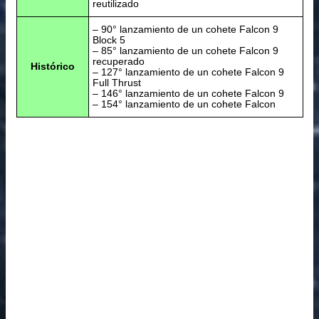
reutilizado
– 90° lanzamiento de un cohete Falcon 9
Block 5
– 85° lanzamiento de un cohete Falcon 9
recuperado
Histórico
– 127° lanzamiento de un cohete Falcon 9
Full Thrust
– 146° lanzamiento de un cohete Falcon 9
– 154° lanzamiento de un cohete Falcon