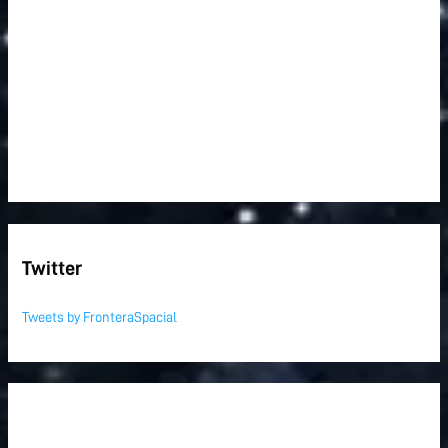
Twitter
Tweets by FronteraSpacial