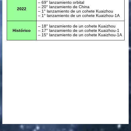
– 69° lanzamiento orbital
– 20° lanzamiento de China
2022
– 1° lanzamiento de un cohete Kuaizhou
– 1° lanzamiento de un cohete Kuaizhou-1A
– 18° lanzamiento de un cohete Kuaizhou
Histórico
– 17° lanzamiento de un cohete Kuaizhou-1
– 15° lanzamiento de un cohete Kuaizhou-1A