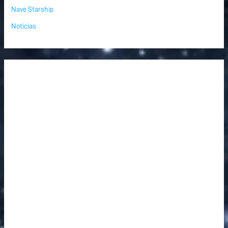
Nave Starship
Noticias