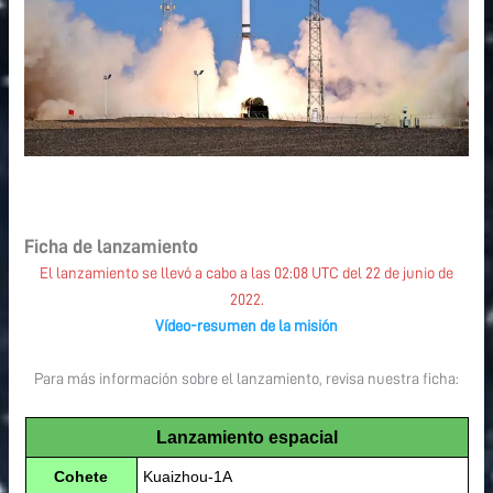
Ficha de lanzamiento
El lanzamiento se llevó a cabo a las 02:08 UTC del 22 de junio de
2022.
Vídeo-resumen de la misión
Para más información sobre el lanzamiento, revisa nuestra ficha:
Lanzamiento espacial
Cohete
Kuaizhou-1A