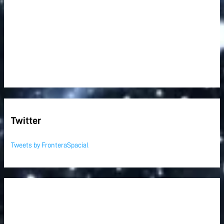
Twitter
Tweets by FronteraSpacial