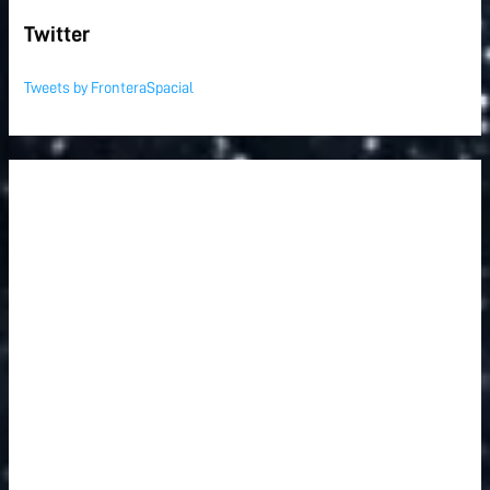
Twitter
Tweets by FronteraSpacial