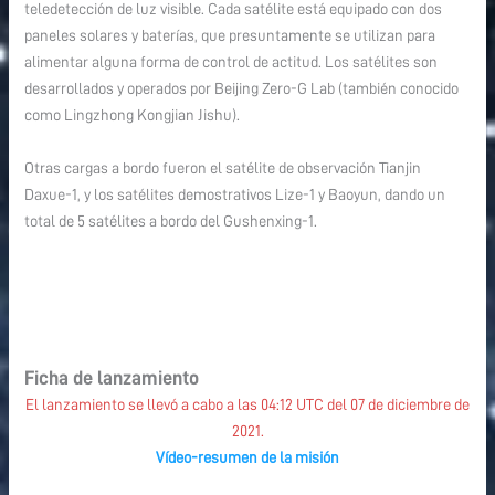
teledetección de luz visible. Cada satélite está equipado con dos
paneles solares y baterías, que presuntamente se utilizan para
alimentar alguna forma de control de actitud. Los satélites son
desarrollados y operados por Beijing Zero-G Lab (también conocido
como Lingzhong Kongjian Jishu).
Otras cargas a bordo fueron el satélite de observación Tianjin
Daxue-1, y los satélites demostrativos Lize-1 y Baoyun, dando un
total de 5 satélites a bordo del Gushenxing-1.
Ficha de lanzamiento
El lanzamiento se llevó a cabo a las 04:12 UTC del 07 de diciembre de
2021.
Vídeo-resumen de la misión