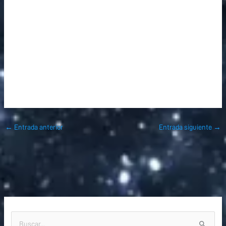
←
Entrada anterior
Entrada siguiente
→