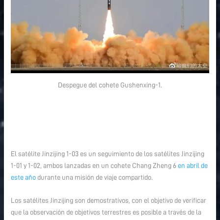
Despegue del cohete Gushenxing-1.
El satélite Jinzijing 1-03 es un seguimiento de los satélites Jinzijing
1-01 y 1-02, ambos lanzadas en un cohete Chang Zheng 6
en abril de
este año
durante una misión de viaje compartido.
Los satélites Jinzijing son demostrativos, con el objetivo de verificar
que la observación de objetivos terrestres es posible a través de la