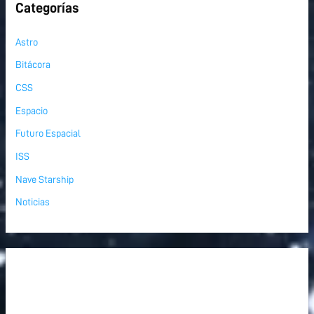
Categorías
Astro
Bitácora
CSS
Espacio
Futuro Espacial
ISS
Nave Starship
Noticias