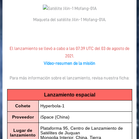
Maqueta del satélite Jilin-1 Mofang-01A.
El lanzamiento se llevó a cabo a las 07:39 UTC del 03 de agosto de
2021.
Vídeo-resumen de la misión
Para más información sobre el lanzamiento, revisa nuestra ficha:
Lanzamiento espacial
Cohete
Hyperbola-1
Proveedor
iSpace (China)
Plataforma 95, Centro de Lanzamiento de
Lugar de
Satélites de Jiuquan
lanzamiento
Mongolia Interior, China, Tierra