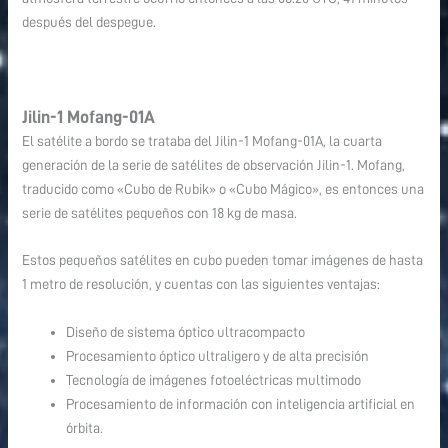
después del despegue.
Jilin-1 Mofang-01A
El satélite a bordo se trataba del Jilin-1 Mofang-01A, la cuarta
generación de la serie de satélites de observación Jilin-1. Mofang,
traducido como «Cubo de Rubik» o «Cubo Mágico», es entonces una
serie de satélites pequeños con 18 kg de masa.
Estos pequeños satélites en cubo pueden tomar imágenes de hasta
1 metro de resolución, y cuentas con las siguientes ventajas:
Diseño de sistema óptico ultracompacto
Procesamiento óptico ultraligero y de alta precisión
Tecnología de imágenes fotoeléctricas multimodo
Procesamiento de información con inteligencia artificial en
órbita.