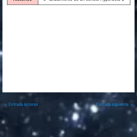
←
Entrada anterior
Entrada siguiente
→