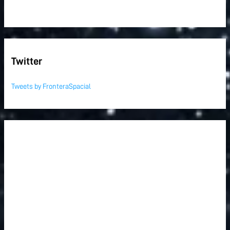
Twitter
Tweets by FronteraSpacial