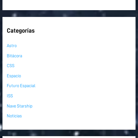
Categorías
Astro
Bitácora
CSS
Espacio
Futuro Espacial
ISS
Nave Starship
Noticias