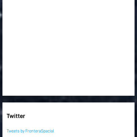
Twitter
Tweets by FronteraSpacial