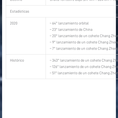
Estadísticas
2020
– 64° lanzamiento orbital
– 23° lanzamiento de China
– 20° lanzamiento de un cohete Chang Zhe
– 9° lanzamiento de un cohete Chang Zhen
– 7° lanzamiento de un cohete Chang Zhen
Histórico
– 343° lanzamiento de un cohete Chang Zh
– 126° lanzamiento de un cohete Chang Zh
– 51° lanzamiento de un cohete Chang Zhe