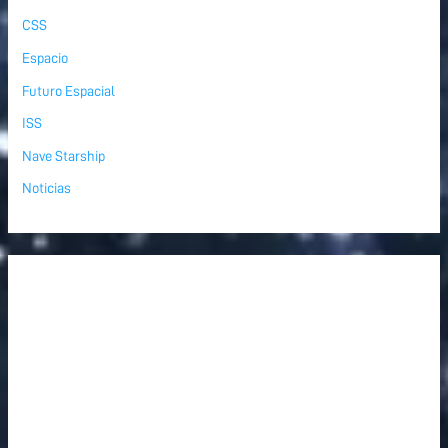
CSS
Espacio
Futuro Espacial
ISS
Nave Starship
Noticias