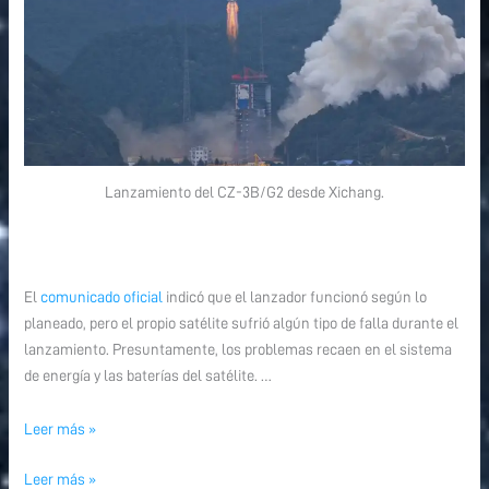
Lanzamiento del CZ-3B/G2 desde Xichang.
El
comunicado oficial
indicó que el lanzador funcionó según lo
planeado, pero el propio satélite sufrió algún tipo de falla durante el
lanzamiento. Presuntamente, los problemas recaen en el sistema
de energía y las baterías del satélite. …
Leer más »
Leer más »