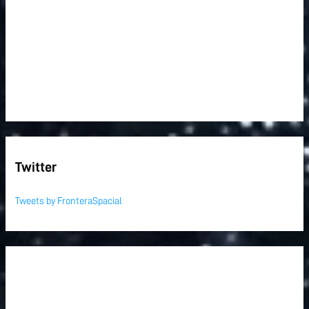
Twitter
Tweets by FronteraSpacial