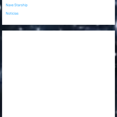
Nave Starship
Noticias