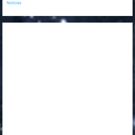
Noticias