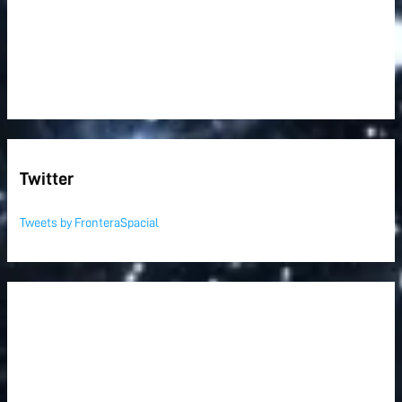
Twitter
Tweets by FronteraSpacial