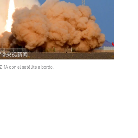
1A con el satélite a bordo.