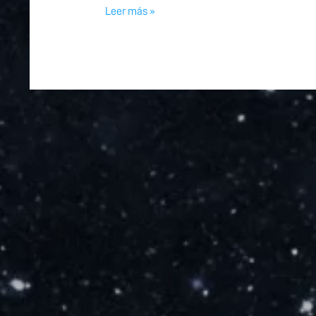
Leer más »