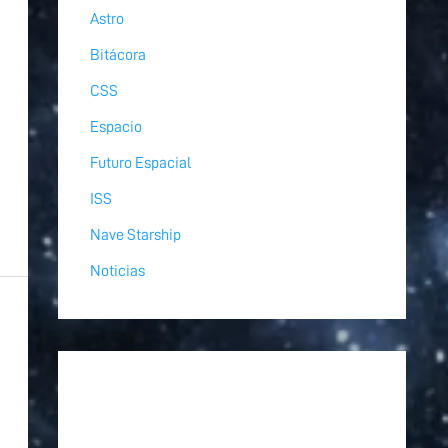
Astro
Bitácora
CSS
Espacio
Futuro Espacial
ISS
Nave Starship
Noticias