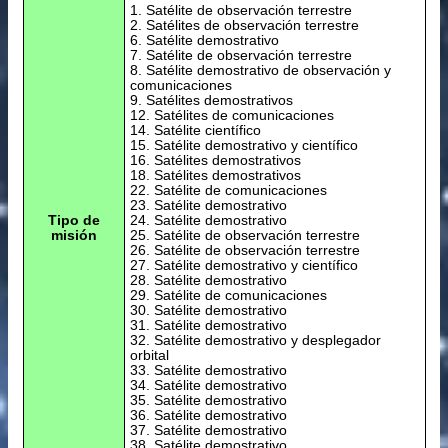
1. Satélite de observación terrestre
2. Satélites de observación terrestre
6. Satélite demostrativo
7. Satélite de observación terrestre
8. Satélite demostrativo de observación y
comunicaciones
9. Satélites demostrativos
12. Satélites de comunicaciones
14. Satélite científico
15. Satélite demostrativo y científico
16. Satélites demostrativos
18. Satélites demostrativos
22. Satélite de comunicaciones
23. Satélite demostrativo
Tipo de
24. Satélite demostrativo
misión
25. Satélite de observación terrestre
26. Satélite de observación terrestre
27. Satélite demostrativo y científico
28. Satélite demostrativo
29. Satélite de comunicaciones
30. Satélite demostrativo
31. Satélite demostrativo
32. Satélite demostrativo y desplegador
orbital
33. Satélite demostrativo
34. Satélite demostrativo
35. Satélite demostrativo
36. Satélite demostrativo
37. Satélite demostrativo
38. Satélite demostrativo