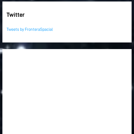
Twitter
Tweets by FronteraSpacial