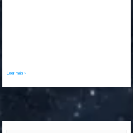
Leer más »