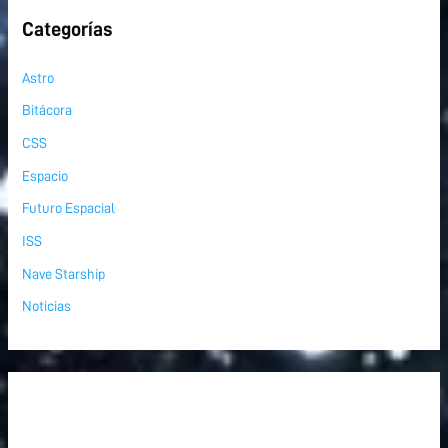
Categorías
Astro
Bitácora
CSS
Espacio
Futuro Espacial
ISS
Nave Starship
Noticias