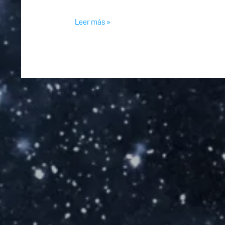
Leer más »