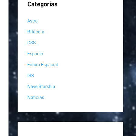
Categorías
Astro
Bitácora
CSS
Espacio
Futuro Espacial
ISS
Nave Starship
Noticias