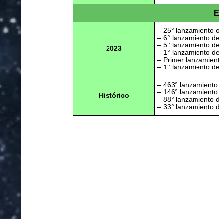
E
– 25° lanzamiento o
– 6° lanzamiento d
– 5° lanzamiento d
2023
– 1° lanzamiento d
– Primer lanzamien
– 1° lanzamiento d
– 463° lanzamiento
– 146° lanzamiento
Histórico
– 88° lanzamiento 
– 33° lanzamiento