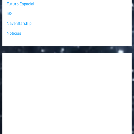
Futuro Espacial
ISS
Nave Starship
Noticias