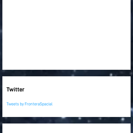
Twitter
Tweets by FronteraSpacial