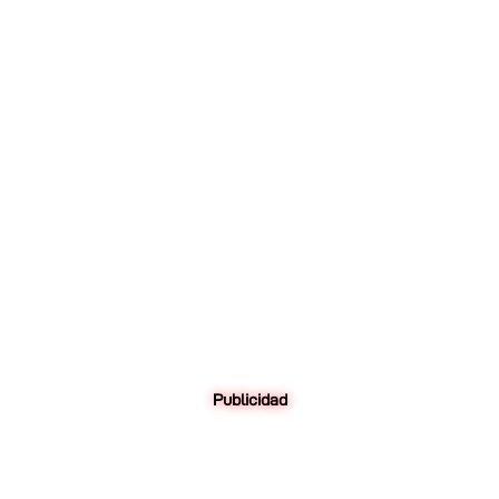
Publicidad