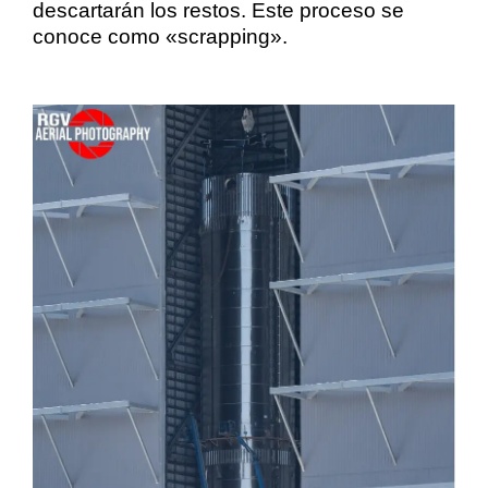
descartarán los restos. Este proceso se
conoce como «scrapping».