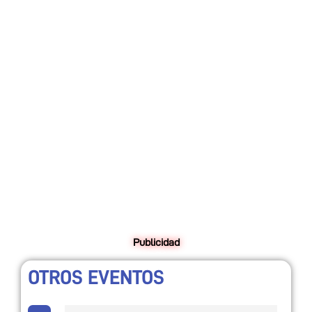
Publicidad
OTROS EVENTOS