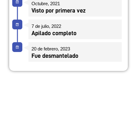
Octubre, 2021
Visto por primera vez
7 de julio, 2022
Apilado completo
20 de febrero, 2023
Fue desmantelado