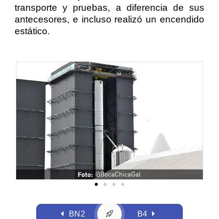
transporte y pruebas, a diferencia de sus
antecesores, e incluso realizó un encendido
estático.
BN2
B4