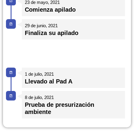
23 de mayo, 2021
Comienza apilado
29 de junio, 2021
Finaliza su apilado
1 de julio, 2021
Llevado al Pad A
8 de julio, 2021
Prueba de presurización
ambiente