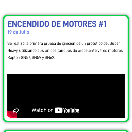
ENCENDIDO DE MOTORES #1
19 de Julio
Se realizó la primera prueba de ignición de un prototipo del Super
Heavy, utilizando sus únicos tanques de propelente y tres motores
Raptor: SN57, SN59 y SN62.