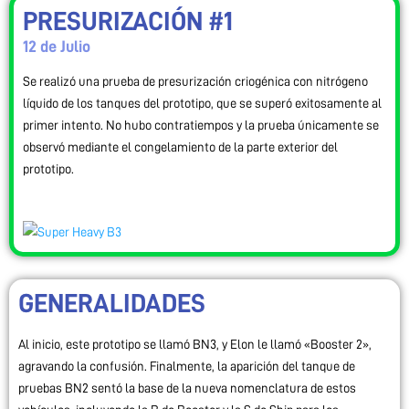
PRESURIZACIÓN #1
12 de Julio
Se realizó una prueba de presurización criogénica con nitrógeno
líquido de los tanques del prototipo, que se superó exitosamente al
primer intento. No hubo contratiempos y la prueba únicamente se
observó mediante el congelamiento de la parte exterior del
prototipo.
GENERALIDADES
Al inicio, este prototipo se llamó BN3, y Elon le llamó «Booster 2»,
agravando la confusión. Finalmente, la aparición del tanque de
pruebas BN2 sentó la base de la nueva nomenclatura de estos