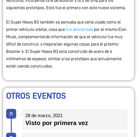
vehículos, incluyendo la B de Booster y la S de Ship para los
siguientes prototipos. Este fue el primero con este nuevo sistema.
El Super Heavy B3 también se pensaba que sería usado como el
primer vehículo orbital, cosa que
fue descartada
por el mismo Elon
Musk, complementando información de que el vehículo fue muy
díficil de construir, y mejorarían algunas cosas para el próximo
Booster 4.
El Super Heavy B3 está construido de acero de 4
milímetros de espesor, similar a los prototipos que actualmente
están siendo construidos.
OTROS EVENTOS
28 de marzo, 2021
Visto por primera vez