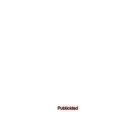
Publicidad