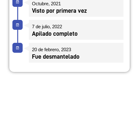
Octubre, 2021
Visto por primera vez
7 de julio, 2022
Apilado completo
20 de febrero, 2023
Fue desmantelado