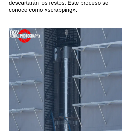
descartarán los restos. Este proceso se
conoce como «scrapping».