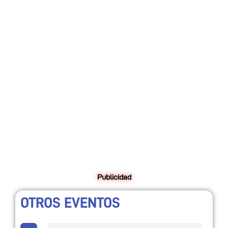
Publicidad
OTROS EVENTOS